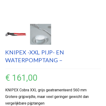
KNIPEX -XXL PIJP- EN
WATERPOMPTANG –
€
161,00
KNIPEX Cobra XXL grijs geatramenteerd 560 mm
Grotere grijpwijdte, maar veel geringer gewicht dan
vergelijkbare pijptangen