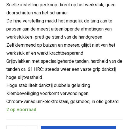
Snelle instelling per knop direct op het werkstuk, geen
doorschieten van het scharnier
De fijne verstelling maakt het mogelijk de tang aan te
passen aan de meest uiteenlopende afmetingen van
werkstukken- prettige stand van de handgrepen
Zelfklemmend op buizen en moeren: glijdt niet van het
werkstuk af en werkt krachtbesparend
Grijpvlakken met speciaalgeharde tanden, hardheid van de
tanden ca. 61 HRC: steeds weer een vaste grip dankzij
hoge slijtvastheid
Hoge stabiliteit dankzij dubbele geleiding
Klembeveiliging voorkomt verwondingen
Chroom-vanadium-elektrostaal, gesmeed, in olie gehard
2 op voorraad