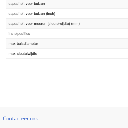
capaciteit voor buizen
capaciteit voor buizen (inch)
capaciteit voor moeren (sleutelwijdte) (mm)
instelposities
max buisdiameter
max sleutelwijdte
Contacteer ons