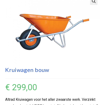
Kruiwagen bouw
€
299,00
Altrad Kruiwagen voor het aller zwaarste werk. Verzinkt