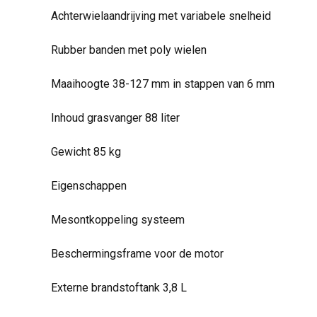
Achterwielaandrijving met variabele snelheid
Rubber banden met poly wielen
Maaihoogte 38-127 mm in stappen van 6 mm
Inhoud grasvanger 88 liter
Gewicht 85 kg
Eigenschappen
Mesontkoppeling systeem
Beschermingsframe voor de motor
Externe brandstoftank 3,8 L