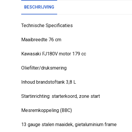
BESCHRIJVING
Technische Specificaties
Maaibreedte 76 cm
Kawasaki FJ180V motor 179 cc
Oliefilter/druksmering
Inhoud brandstoftank 3,8 L
Startinrichting: starterkoord, zone start
Mesremkoppeling (BBC)
13 gauge stalen maaidek, gietaluminium frame