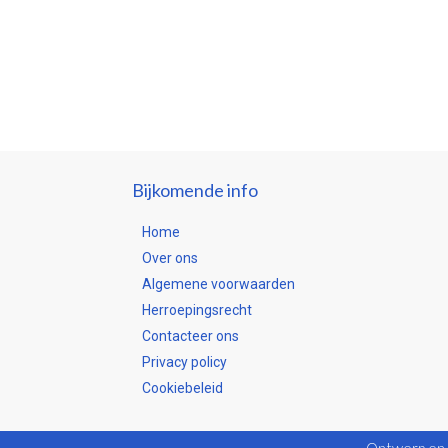
Bijkomende info
Home
Over ons
Algemene voorwaarden
Herroepingsrecht
Contacteer ons
Privacy policy
Cookiebeleid