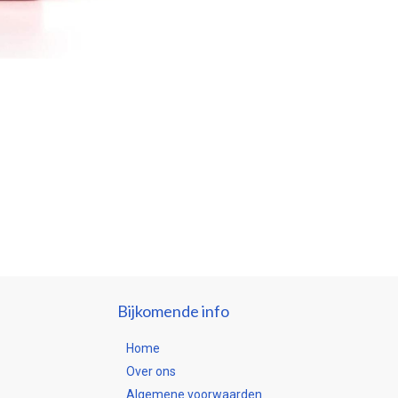
Bijkomende info
Home
Over ons
Algemene voorwaarden