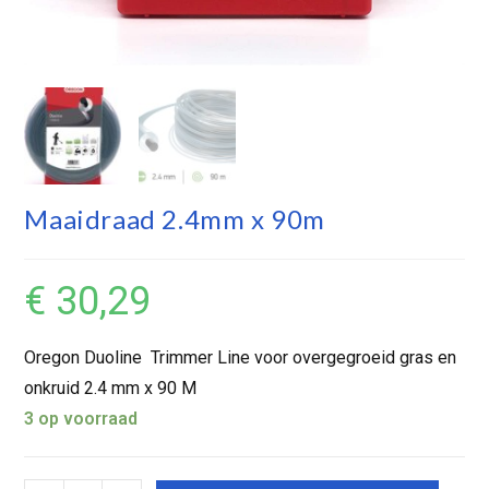
Maaidraad 2.4mm x 90m
€
30,29
Oregon Duoline Trimmer Line voor overgegroeid gras en
onkruid 2.4 mm x 90 M
3 op voorraad