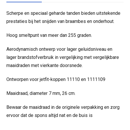
Scherpe en speciaal geharde tanden bieden uitstekende
prestaties bij het snijden van braambes en onderhout.
Hoog smeltpunt van meer dan 255 graden.
Aerodynamisch ontwerp voor lager geluidsniveau en
lager brandstofverbruik in vergelijking met vergelijkbare
maaidraden met vierkante doorsnede.
Ontworpen voor jetfit-koppen 11110 en 1111109
Maaidraad, diameter 7 mm, 26 cm.
Bewaar de maaidraad in de originele verpakking en zorg
ervoor dat de spons altijd nat en de buis is