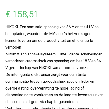
€
158,51
HIKOKI; Een nominale spanning van 36 V en tot 41 V na
het opladen, waardoor de MV-accu’s het vermogen
kunnen leveren om de productiviteit en efficiëntie te
verhogen
Automatisch schakelsysteem – intelligente schakelingen
veranderen automatisch van spanning om het 18 V en 36
V gereedschap van HiKOKI van stroom te voorzien
De intelligente elektronica zorgt voor constante
communicatie tussen gereedschap, accu en lader om
overbelasting, oververhitting, te hoge lading of
diepontlading te voorkomen en de langste levensduur van
de accu en het gereedschap te garanderen
Verbeterde waterbestendigheid en afvoeropeningen voor