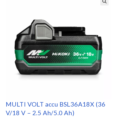
MULTI VOLT accu BSL36A18X (36
V/18 V – 2.5 Ah/5.0 Ah)