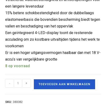
een langere levensduur
15% betere schokbestendigheid door de dubbellaags
elastomeerbasis die bovendien bescherming biedt tegen
vallen en beschadiging van het oppervlak
Een geïntegreerd 4-LED-display toont de resterende
acculading om zo kostbare uitvaltijden tijdens het werk te
voorkomen
Er is een hoger uitgangsvermogen haalbaar dan met 18 V-
accu’s van vergelijkbare grootte
8 op voorraad
-
+
TOEVOEGEN AAN WINKELWAGEN
SKU:
380082