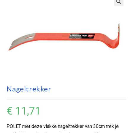
Nageltrekker
€
11,71
POLET met deze vlakke nageltrekker van 30cm trek je