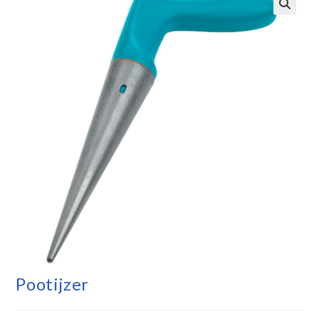
Pootijzer