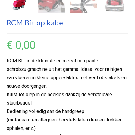
RCM Bit op kabel
€
0,00
RCM BIT is de kleinste en meest compacte
schrobzuigmachine uit het gamma. Ideaal voor reinigen
van vloeren in kleine oppervlaktes met veel obstakels en
nauwe doorgangen.
Kuist tot diep in de hoekjes dankzij de verstelbare
stuurbeugel
Bediening volledig aan de handgreep
(motor aan- en afleggen, borstels laten draaien, trekker
ophalen, enz.)