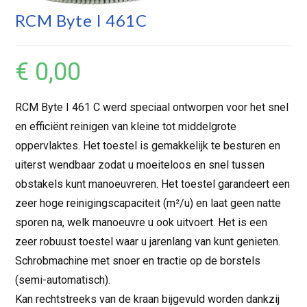
RCM Byte I 461C
€
0,00
RCM Byte I 461 C werd speciaal ontworpen voor het snel
en efficiënt reinigen van kleine tot middelgrote
oppervlaktes. Het toestel is gemakkelijk te besturen en
uiterst wendbaar zodat u moeiteloos en snel tussen
obstakels kunt manoeuvreren. Het toestel garandeert een
zeer hoge reinigingscapaciteit (m²/u) en laat geen natte
sporen na, welk manoeuvre u ook uitvoert. Het is een
zeer robuust toestel waar u jarenlang van kunt genieten.
Schrobmachine met snoer en tractie op de borstels
(semi-automatisch).
Kan rechtstreeks van de kraan bijgevuld worden dankzij