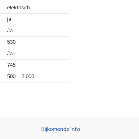
elektrisch
ja
Ja
530
Ja
745
500 – 2.000
Bijkomende info