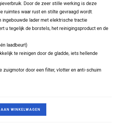
ieverbruik. Door de zeer stille werking is deze
e ruimtes waar rust en stilte gevraagd wordt.
 ingebouwde lader met elektrische tractie
t u tegelijk de borstels, het reinigingsproduct en de
één laadbeurt)
kkelijk te reinigen door de gladde, iets hellende
zuigmotor door een filter, vlotter en anti-schuim
 AAN WINKELWAGEN