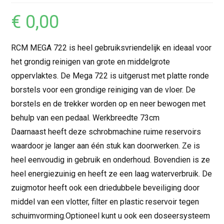
€
0,00
RCM MEGA 722 is heel gebruiksvriendelijk en ideaal voor
het grondig reinigen van grote en middelgrote
oppervlaktes. De Mega 722 is uitgerust met platte ronde
borstels voor een grondige reiniging van de vloer. De
borstels en de trekker worden op en neer bewogen met
behulp van een pedaal. Werkbreedte 73cm
Daarnaast heeft deze schrobmachine ruime reservoirs
waardoor je langer aan één stuk kan doorwerken. Ze is
heel eenvoudig in gebruik en onderhoud. Bovendien is ze
heel energiezuinig en heeft ze een laag waterverbruik. De
zuigmotor heeft ook een driedubbele beveiliging door
middel van een vlotter, filter en plastic reservoir tegen
schuimvorming.Optioneel kunt u ook een doseersysteem