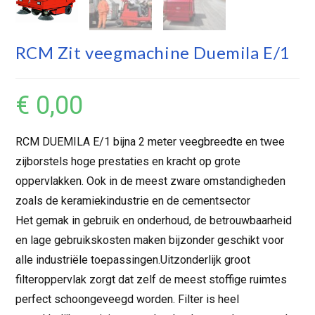
RCM Zit veegmachine Duemila E/1
€
0,00
RCM DUEMILA E/1 bijna 2 meter veegbreedte en twee
zijborstels hoge prestaties en kracht op grote
oppervlakken. Ook in de meest zware omstandigheden
zoals de keramiekindustrie en de cementsector
Het gemak in gebruik en onderhoud, de betrouwbaarheid
en lage gebruikskosten maken bijzonder geschikt voor
alle industriële toepassingen.Uitzonderlijk groot
filteroppervlak zorgt dat zelf de meest stoffige ruimtes
perfect schoongeveegd worden. Filter is heel