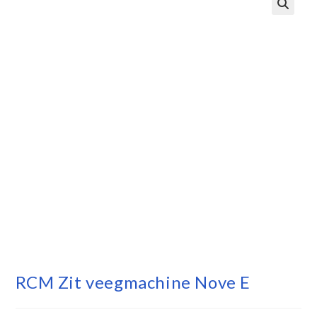
RCM Zit veegmachine Nove E