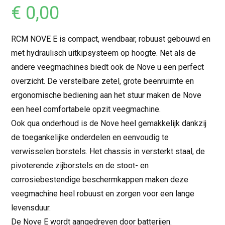
€
0,00
RCM NOVE E is compact, wendbaar, robuust gebouwd en
met hydraulisch uitkipsysteem op hoogte. Net als de
andere veegmachines biedt ook de Nove u een perfect
overzicht. De verstelbare zetel, grote beenruimte en
ergonomische bediening aan het stuur maken de Nove
een heel comfortabele opzit veegmachine.
Ook qua onderhoud is de Nove heel gemakkelijk dankzij
de toegankelijke onderdelen en eenvoudig te
verwisselen borstels. Het chassis in versterkt staal, de
pivoterende zijborstels en de stoot- en
corrosiebestendige beschermkappen maken deze
veegmachine heel robuust en zorgen voor een lange
levensduur.
De Nove E wordt aangedreven door batterijen.