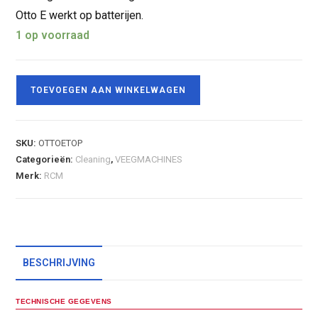
Otto E werkt op batterijen.
1 op voorraad
TOEVOEGEN AAN WINKELWAGEN
SKU:
OTTOETOP
Categorieën:
Cleaning
,
VEEGMACHINES
Merk:
RCM
BESCHRIJVING
TECHNISCHE GEGEVENS