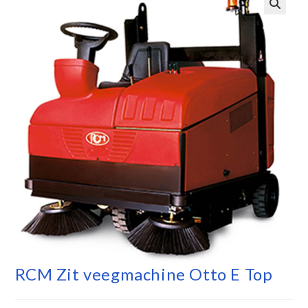
RCM Zit veegmachine Otto E Top