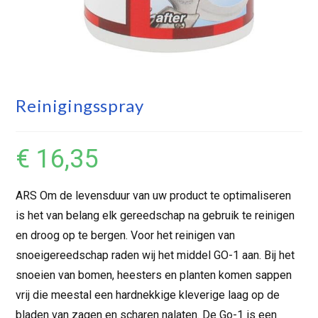
Reinigingsspray
€
16,35
ARS Om de levensduur van uw product te optimaliseren
is het van belang elk gereedschap na gebruik te reinigen
en droog op te bergen. Voor het reinigen van
snoeigereedschap raden wij het middel GO-1 aan. Bij het
snoeien van bomen, heesters en planten komen sappen
vrij die meestal een hardnekkige kleverige laag op de
bladen van zagen en scharen nalaten. De Go-1 is een