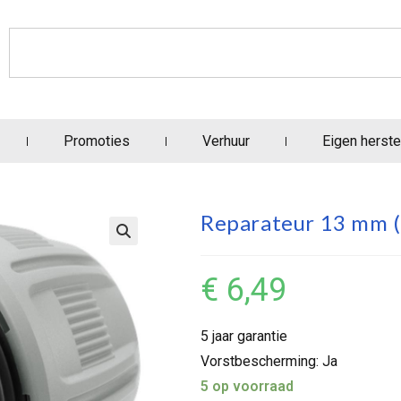
Promoties
Verhuur
Eigen herste
Reparateur 13 mm (
€
6,49
5 jaar garantie
Vorstbescherming: Ja
5 op voorraad