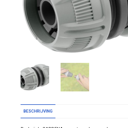
BESCHRIJVING