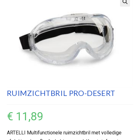
RUIMZICHTBRIL PRO-DESERT
€
11,89
ARTELLI Multifunctionele ruimzichtbril met volledige