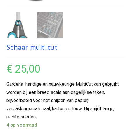
Schaar multicut
€
25,00
Gardena handige en nauwkeurige MultiCut kan gebruikt
worden bij een breed scala aan dagelijkse taken,
bijvoorbeeld voor het snijden van papier,
verpakkingsmateriaal, karton en touw. Hij snijdt lange,
rechte sneden.
4 op voorraad