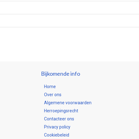
Bijkomende info
Home
Over ons
Algemene voorwaarden
Herroepingsrecht
Contacteer ons
Privacy policy
Cookiebeleid