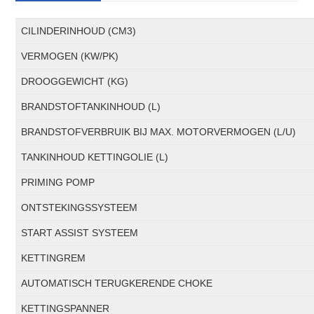
CILINDERINHOUD (CM3)
VERMOGEN (KW/PK)
DROOGGEWICHT (KG)
BRANDSTOFTANKINHOUD (L)
BRANDSTOFVERBRUIK BIJ MAX. MOTORVERMOGEN (L/U)
TANKINHOUD KETTINGOLIE (L)
PRIMING POMP
ONTSTEKINGSSYSTEEM
START ASSIST SYSTEEM
KETTINGREM
AUTOMATISCH TERUGKERENDE CHOKE
KETTINGSPANNER