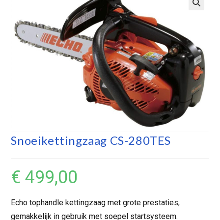
Snoeikettingzaag CS-280TES
€
499,00
Echo tophandle kettingzaag met grote prestaties,
gemakkelijk in gebruik met soepel startsysteem.