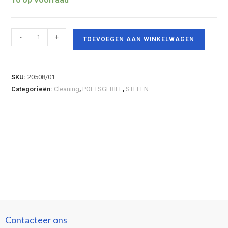
-
+
TOEVOEGEN AAN WINKELWAGEN
SKU:
20508/01
Categorieën:
Cleaning
,
POETSGERIEF
,
STELEN
Contacteer ons