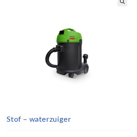
Stof – waterzuiger