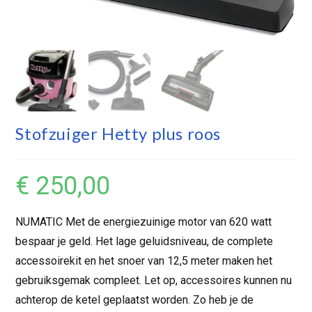
Stofzuiger Hetty plus roos
€
250,00
NUMATIC Met de energiezuinige motor van 620 watt
bespaar je geld. Het lage geluidsniveau, de complete
accessoirekit en het snoer van 12,5 meter maken het
gebruiksgemak compleet. Let op, accessoires kunnen nu
achterop de ketel geplaatst worden. Zo heb je de