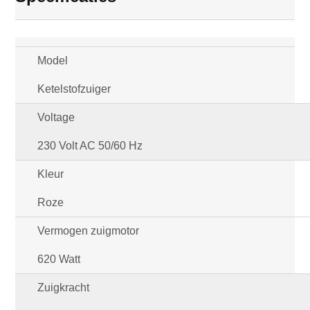
Model
Ketelstofzuiger
Voltage
230 Volt AC 50/60 Hz
Kleur
Roze
Vermogen zuigmotor
620 Watt
Zuigkracht