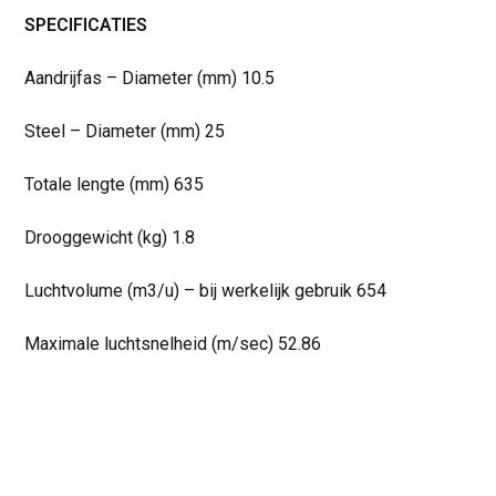
SPECIFICATIES
Aandrijfas – Diameter (mm) 10.5
Steel – Diameter (mm) 25
Totale lengte (mm) 635
Drooggewicht (kg) 1.8
Luchtvolume (m3/u) – bij werkelijk gebruik 654
Maximale luchtsnelheid (m/sec) 52.86