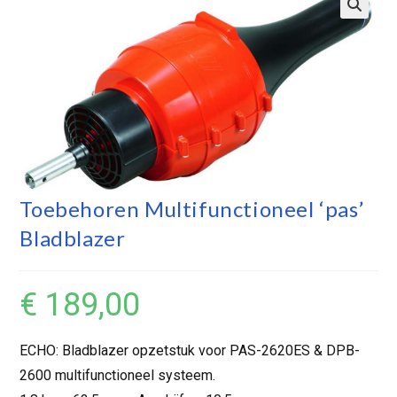
Toebehoren Multifunctioneel ‘pas’
Bladblazer
€
189,00
ECHO: Bladblazer opzetstuk voor PAS-2620ES & DPB-
2600 multifunctioneel systeem.