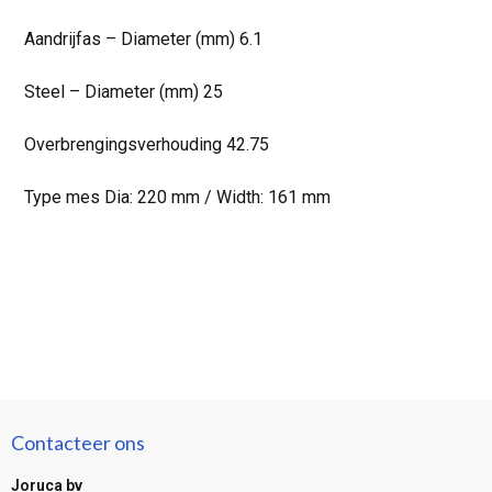
Aandrijfas – Diameter (mm) 6.1
Steel – Diameter (mm) 25
Overbrengingsverhouding 42.75
Type mes Dia: 220 mm / Width: 161 mm
Contacteer ons
Joruca bv