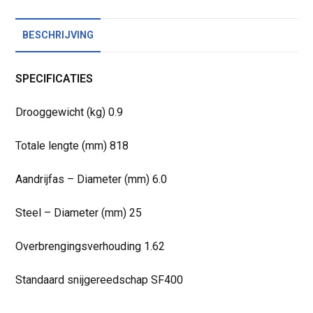
BESCHRIJVING
SPECIFICATIES
Drooggewicht (kg) 0.9
Totale lengte (mm) 818
Aandrijfas – Diameter (mm) 6.0
Steel – Diameter (mm) 25
Overbrengingsverhouding 1.62
Standaard snijgereedschap SF400