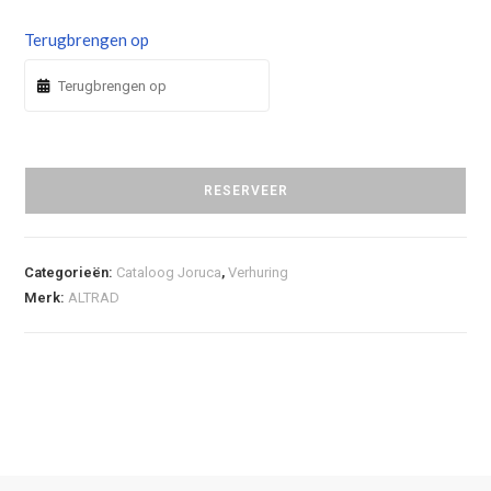
Terugbrengen op
RESERVEER
Categorieën:
Cataloog Joruca
,
Verhuring
Merk:
ALTRAD