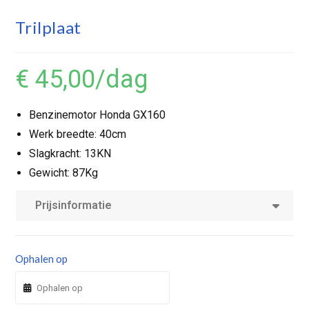
Trilplaat
€ 45,00
/dag
Benzinemotor Honda GX160
Werk breedte: 40cm
Slagkracht: 13KN
Gewicht: 87Kg
Prijsinformatie
Ophalen op