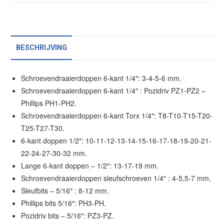
BESCHRIJVING
Schroevendraaierdoppen 6-kant 1/4″: 3-4-5-6 mm.
Schroevendraaierdoppen 6-kant 1/4″ : Pozidriv PZ1-PZ2 –
Phillips PH1-PH2.
Schroevendraaierdoppen 6-kant Torx 1/4″: T8-T10-T15-T20-
T25-T27-T30.
6-kant doppen 1/2″: 10-11-12-13-14-15-16-17-18-19-20-21-
22-24-27-30-32 mm.
Lange 6-kant doppen – 1/2″: 13-17-19 mm.
Schroevendraaierdoppen sleufschroeven 1/4″ : 4-5,5-7 mm.
Sleufbits – 5/16″ : 8-12 mm.
Phillips bits 5/16″: PH3-PH.
Pozidriv bits – 5/16″: PZ3-PZ.