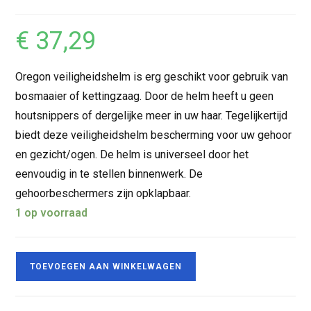
€
37,29
Oregon veiligheidshelm is erg geschikt voor gebruik van
bosmaaier of kettingzaag. Door de helm heeft u geen
houtsnippers of dergelijke meer in uw haar. Tegelijkertijd
biedt deze veiligheidshelm bescherming voor uw gehoor
en gezicht/ogen. De helm is universeel door het
eenvoudig in te stellen binnenwerk. De
gehoorbeschermers zijn opklapbaar.
1 op voorraad
TOEVOEGEN AAN WINKELWAGEN