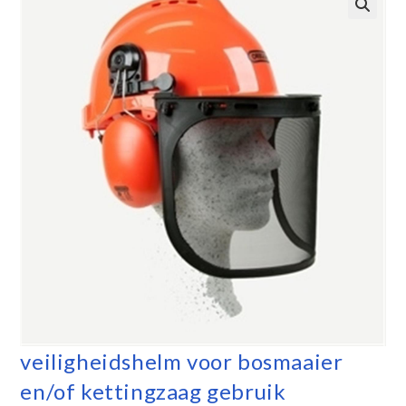
veiligheidshelm voor bosmaaier
en/of kettingzaag gebruik