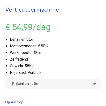
Verticuteermachine
€ 54,99
/dag
Benzinemotor
Motorvermogen: 5.5PK
Werkbreedte: 48cm
Zelfrijdend
Gewicht: 58Kg
Prijs: excl. Verbruik
Prijsinformatie
Ophalen op