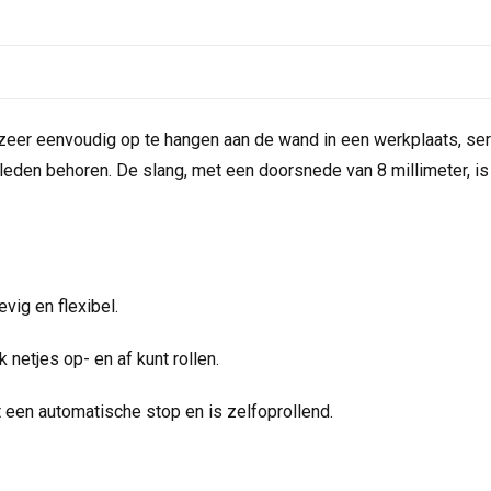
 zeer eenvoudig op te hangen aan de wand in een werkplaats, ser
leden behoren. De slang, met een doorsnede van 8 millimeter, is 
vig en flexibel.
netjes op- en af kunt rollen.
 een automatische stop en is zelfoprollend.