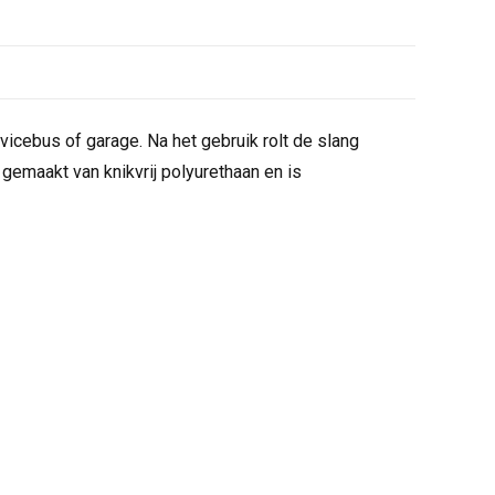
vicebus of garage. Na het gebruik rolt de slang
gemaakt van knikvrij polyurethaan en is