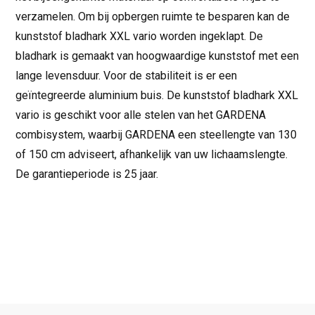
verzamelen. Om bij opbergen ruimte te besparen kan de
kunststof bladhark XXL vario worden ingeklapt. De
bladhark is gemaakt van hoogwaardige kunststof met een
lange levensduur. Voor de stabiliteit is er een
geïntegreerde aluminium buis. De kunststof bladhark XXL
vario is geschikt voor alle stelen van het GARDENA
combisystem, waarbij GARDENA een steellengte van 130
of 150 cm adviseert, afhankelijk van uw lichaamslengte.
De garantieperiode is 25 jaar.