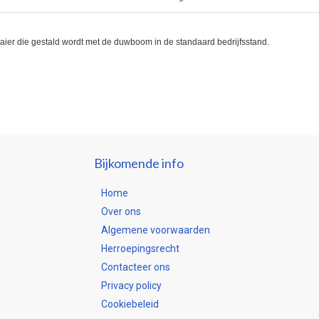
ier die gestald wordt met de duwboom in de standaard bedrijfsstand.
Bijkomende info
Home
Over ons
Algemene voorwaarden
Herroepingsrecht
Contacteer ons
Privacy policy
Cookiebeleid