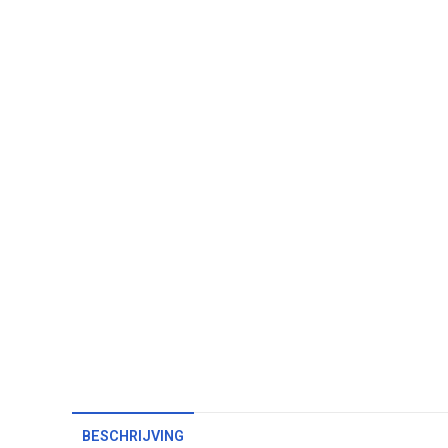
BESCHRIJVING