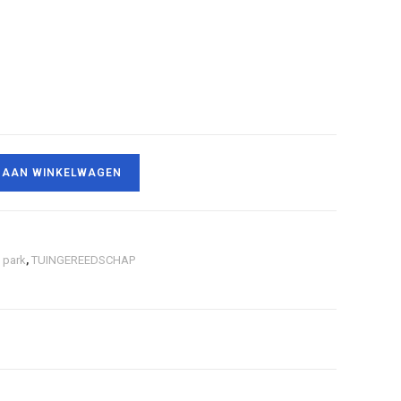
 AAN WINKELWAGEN
 park
,
TUINGEREEDSCHAP