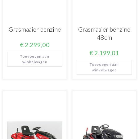
Grasmaaier benzine
Grasmaaier benzine
48cm
€
2.299,00
€
2.199,01
Toevoegen aan
winkelwagen
Toevoegen aan
winkelwagen