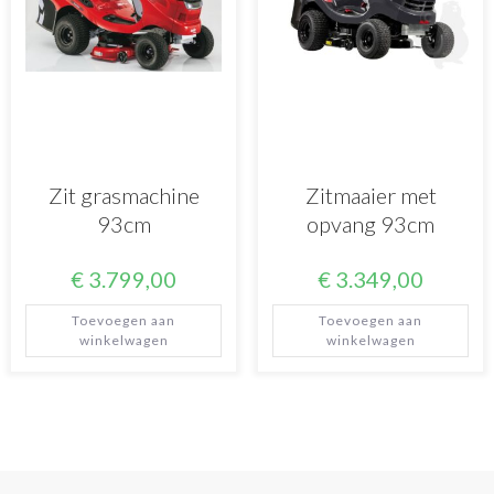
Zit grasmachine
Zitmaaier met
93cm
opvang 93cm
€
3.799,00
€
3.349,00
Toevoegen aan
Toevoegen aan
winkelwagen
winkelwagen