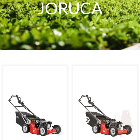
JORUCA