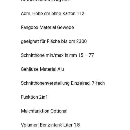
Abm. Höhe cm ohne Karton 112
Fangbox Material Gewebe
geeignet für Fläche bis qm 2300
Schnitthöhe min/max in mm 15 – 77
Gehäuse Material Alu
Schnitthöhenverstellung Einzelrad, 7-fach
Funktion 2in1
Mulchfunktion Optional
Volumen Benzintank Liter 1.8