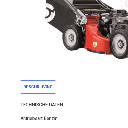
BESCHRIJVING
TECHNISCHE DATEN
Antriebsart Benzin