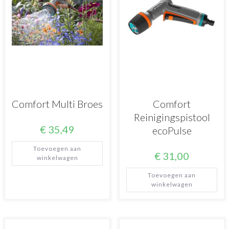
Comfort Multi Broes
Comfort
Reinigingspistool
€
35,49
ecoPulse
Toevoegen aan
€
31,00
winkelwagen
Toevoegen aan
winkelwagen