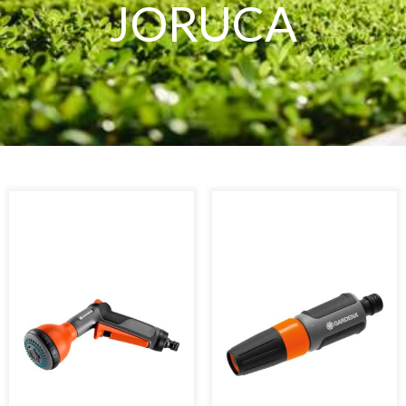
JORUCA