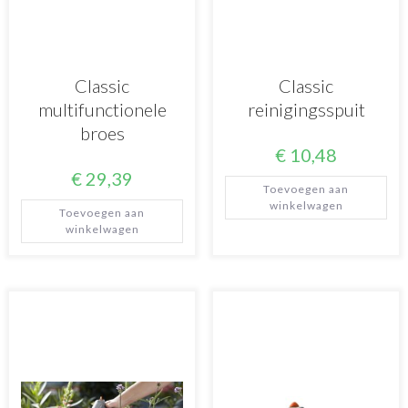
Classic
Classic
multifunctionele
reinigingsspuit
broes
€
10,48
€
29,39
Toevoegen aan
winkelwagen
Toevoegen aan
winkelwagen