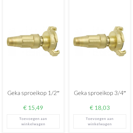
Geka sproeikop 1/2″
Geka sproeikop 3/4″
€
15,49
€
18,03
Toevoegen aan
Toevoegen aan
winkelwagen
winkelwagen