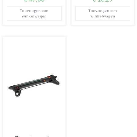
Toevoegen aan
Toevoegen aan
winkelwagen
winkelwagen