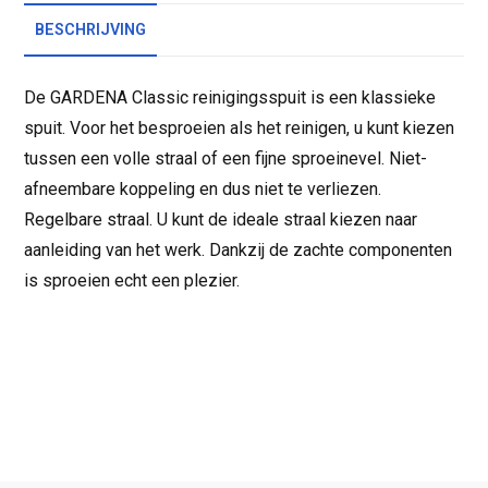
BESCHRIJVING
De GARDENA Classic reinigingsspuit is een klassieke
spuit. Voor het besproeien als het reinigen, u kunt kiezen
tussen een volle straal of een fijne sproeinevel. Niet-
afneembare koppeling en dus niet te verliezen.
Regelbare straal. U kunt de ideale straal kiezen naar
aanleiding van het werk. Dankzij de zachte componenten
is sproeien echt een plezier.