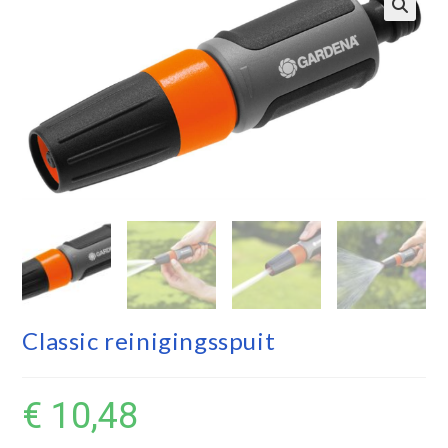
Classic reinigingsspuit
€
10,48