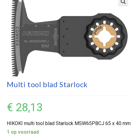
Multi tool blad Starlock
€
28,13
HIKOKI multi tool blad Starlock MSW65PBCJ 65 x 40 mm
1 op voorraad