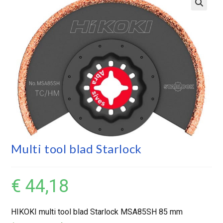
Multi tool blad Starlock
€
44,18
HIKOKI multi tool blad Starlock MSA85SH 85 mm