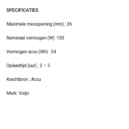
SPECIFICATIES
Maximale mesopening (mm) ; 36
Nominaal vermogen (W) :150
Vermogen accu (Wh) : 54
Oplaadtijd (uur) ; 2 – 3
Krachtbron ; Accu
Merk: Volpi