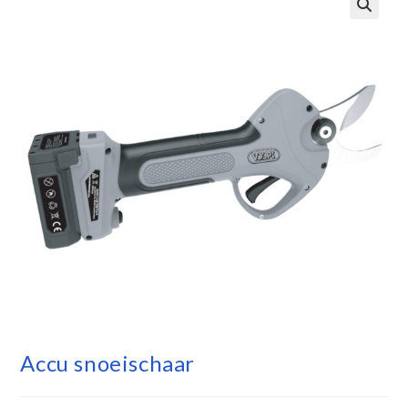
Accu snoeischaar