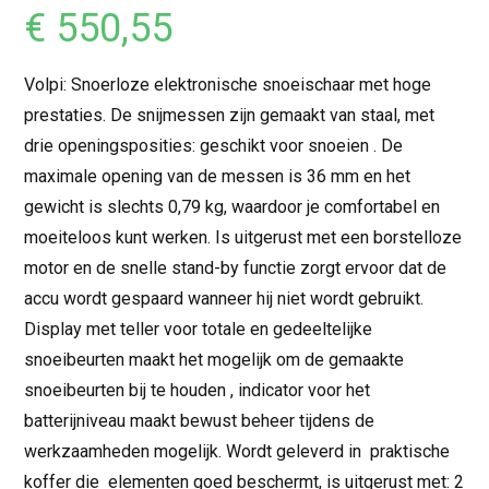
€
550,55
Volpi: Snoerloze elektronische snoeischaar met hoge
prestaties. De snijmessen zijn gemaakt van staal, met
drie openingsposities: geschikt voor snoeien . De
maximale opening van de messen is 36 mm en het
gewicht is slechts 0,79 kg, waardoor je comfortabel en
moeiteloos kunt werken. Is uitgerust met een borstelloze
motor en de snelle stand-by functie zorgt ervoor dat de
accu wordt gespaard wanneer hij niet wordt gebruikt.
Display met teller voor totale en gedeeltelijke
snoeibeurten maakt het mogelijk om de gemaakte
snoeibeurten bij te houden , indicator voor het
batterijniveau maakt bewust beheer tijdens de
werkzaamheden mogelijk. Wordt geleverd in praktische
koffer die elementen goed beschermt, is uitgerust met: 2