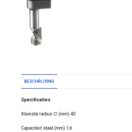
BESCHRIJVING
Specificaties
Kleinste radius ∅ (mm) 40
Capaciteit staal (mm) 1,6