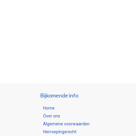
Bijkomende info
Home
Over ons
Algemene voorwaarden
Herroepingsrecht