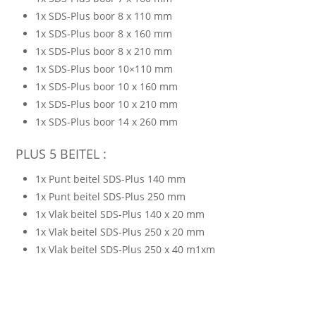
1x SDS-Plus boor 8 x 110 mm
1x SDS-Plus boor 8 x 160 mm
1x SDS-Plus boor 8 x 210 mm
1x SDS-Plus boor 10×110 mm
1x SDS-Plus boor 10 x 160 mm
1x SDS-Plus boor 10 x 210 mm
1x SDS-Plus boor 14 x 260 mm
PLUS 5 BEITEL :
1x Punt beitel SDS-Plus 140 mm
1x Punt beitel SDS-Plus 250 mm
1x Vlak beitel SDS-Plus 140 x 20 mm
1x Vlak beitel SDS-Plus 250 x 20 mm
1x Vlak beitel SDS-Plus 250 x 40 m1xm