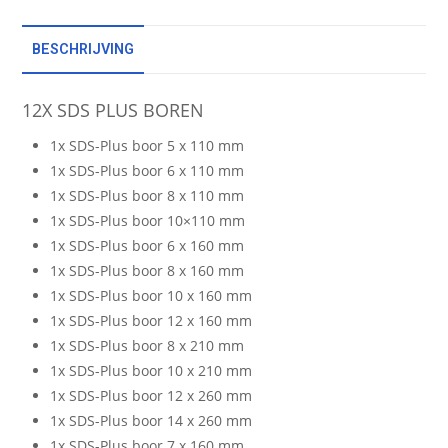
BESCHRIJVING
12X SDS PLUS BOREN
1x SDS-Plus boor 5 x 110 mm
1x SDS-Plus boor 6 x 110 mm
1x SDS-Plus boor 8 x 110 mm
1x SDS-Plus boor 10×110 mm
1x SDS-Plus boor 6 x 160 mm
1x SDS-Plus boor 8 x 160 mm
1x SDS-Plus boor 10 x 160 mm
1x SDS-Plus boor 12 x 160 mm
1x SDS-Plus boor 8 x 210 mm
1x SDS-Plus boor 10 x 210 mm
1x SDS-Plus boor 12 x 260 mm
1x SDS-Plus boor 14 x 260 mm
1x SDS-Plus boor 7 x 160 mm