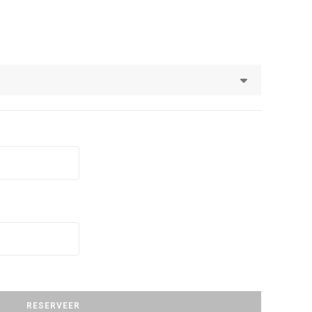
RESERVEER