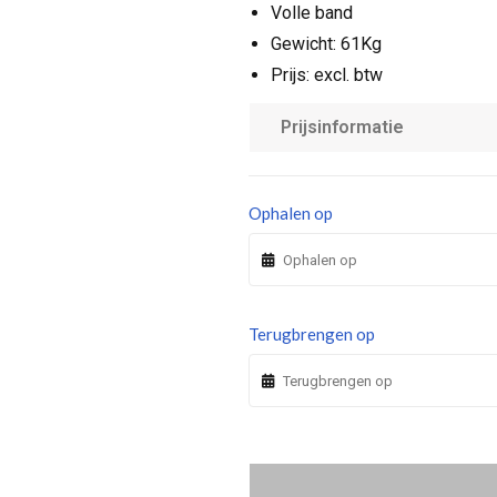
Volle band
Gewicht: 61Kg
Prijs: excl. btw
Prijsinformatie
Ophalen op
Terugbrengen op