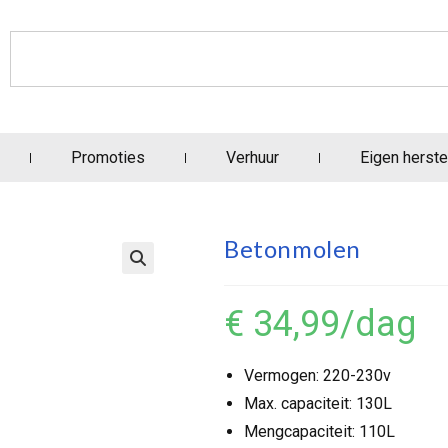
Promoties
Verhuur
Eigen herste
Betonmolen
€ 34,99
/dag
Vermogen: 220-230v
Max. capaciteit: 130L
Mengcapaciteit: 110L