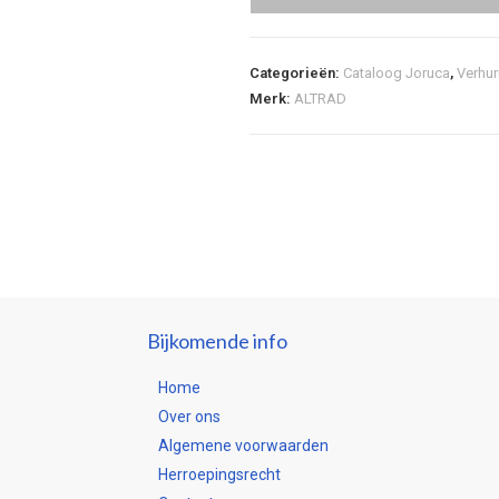
Categorieën:
Cataloog Joruca
,
Verhur
Merk:
ALTRAD
Bijkomende info
Home
Over ons
Algemene voorwaarden
Herroepingsrecht