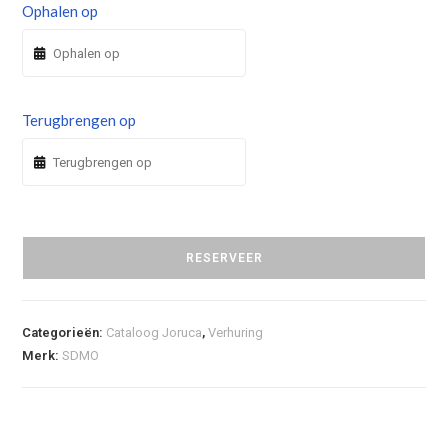
Ophalen op
Terugbrengen op
RESERVEER
Categorieën:
Cataloog Joruca
,
Verhuring
Merk:
SDMO