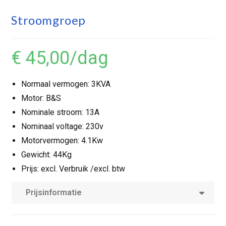
Stroomgroep
€ 45,00
/dag
Normaal vermogen: 3KVA
Motor: B&S
Nominale stroom: 13A
Nominaal voltage: 230v
Motorvermogen: 4.1Kw
Gewicht: 44Kg
Prijs: excl. Verbruik /excl. btw
Prijsinformatie