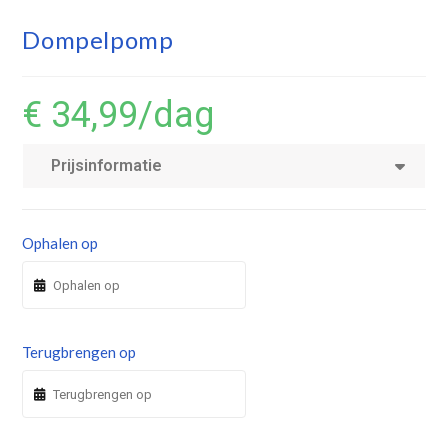
Dompelpomp
€ 34,99
/dag
Prijsinformatie
Ophalen op
Terugbrengen op