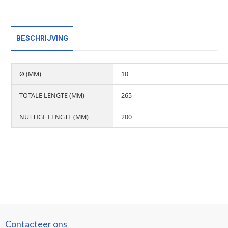
BESCHRIJVING
Ø (MM)
10
TOTALE LENGTE (MM)
265
NUTTIGE LENGTE (MM)
200
Contacteer ons