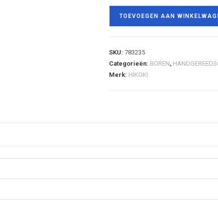
TOEVOEGEN AAN WINKELWAG
SKU:
783235
Categorieën:
BOREN
,
HANDGEREEDS
Merk:
HIKOKI